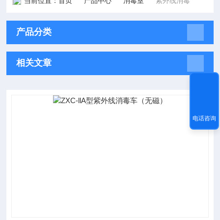
当前位置：
首页
产品中心
消毒室
紫外线消毒
产品分类
相关文章
电话咨询