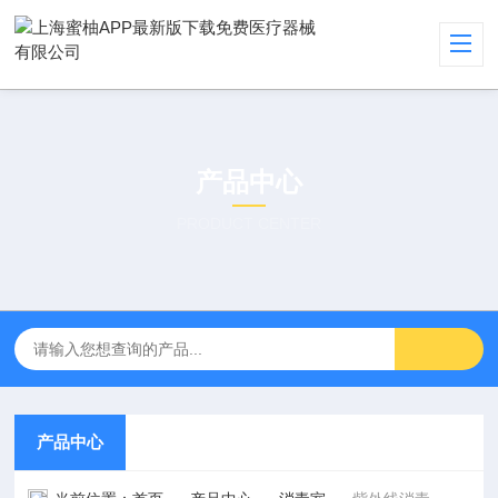
产品中心
PRODUCT CENTER
产品中心