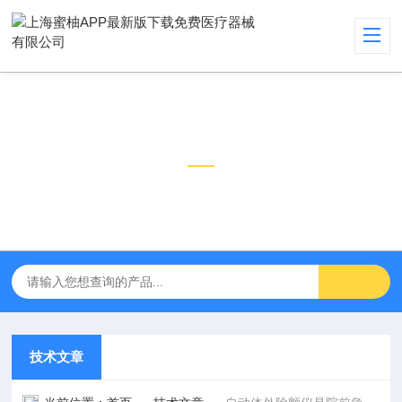
技术文章
TECHNICAL ARTICLES
技术文章