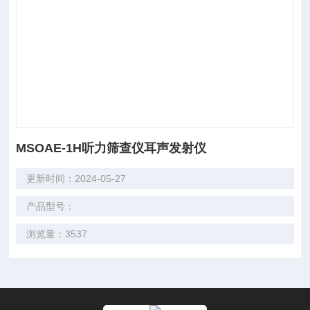
MSOAE-1H听力筛查仪耳声发射仪
更新时间：2024-05-27
产品型号：
浏览量：3537