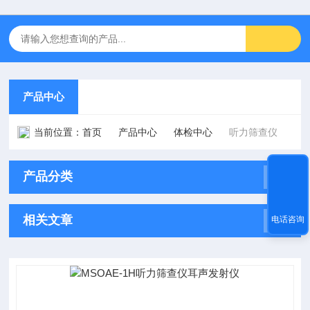
产品中心
当前位置：
首页
产品中心
体检中心
听力筛查仪
产品分类
相关文章
电话咨询