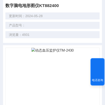
数字脑电地形图仪KT882400
更新时间：2024-05-28
产品型号：
浏览量：4931
电话咨询