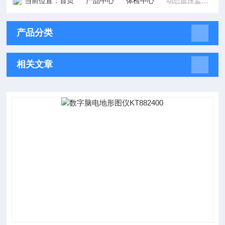
当前位置：
首页
产品中心
体检中心
动态血压监护仪
产品分类
相关文章