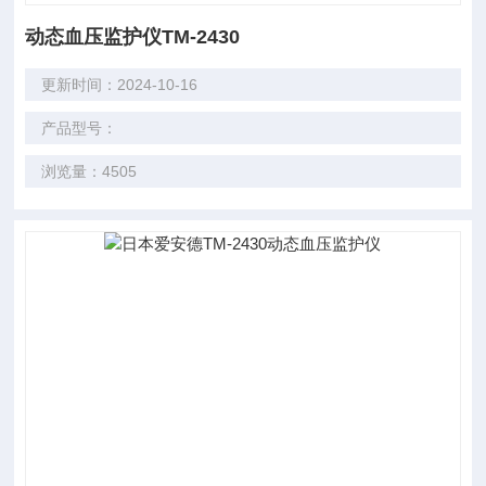
动态血压监护仪TM-2430
更新时间：2024-10-16
产品型号：
浏览量：4505