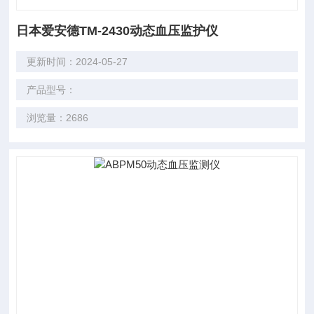
日本爱安德TM-2430动态血压监护仪
更新时间：2024-05-27
产品型号：
浏览量：2686