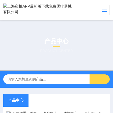
产品中心
PRODUCT CENTER
产品中心