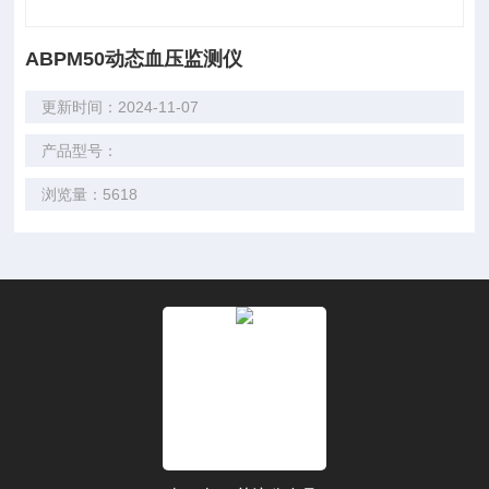
ABPM50动态血压监测仪
更新时间：2024-11-07
产品型号：
浏览量：5618