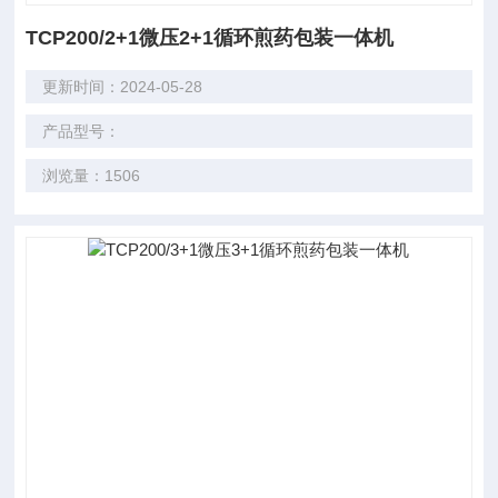
TCP200/2+1微压2+1循环煎药包装一体机
更新时间：2024-05-28
产品型号：
浏览量：1506