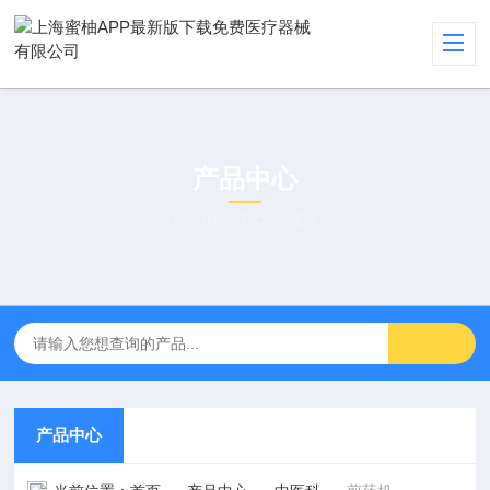
产品中心
PRODUCT CENTER
产品中心