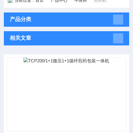
当前位置：
首页
产品中心
中医科
煎药机
产品分类
相关文章