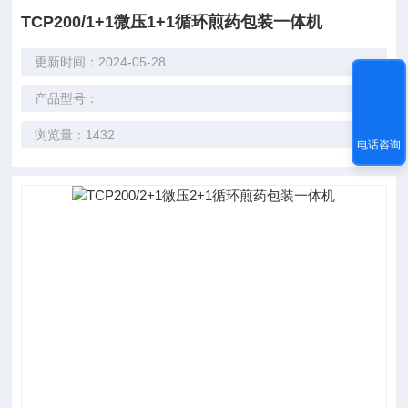
TCP200/1+1微压1+1循环煎药包装一体机
更新时间：2024-05-28
产品型号：
浏览量：1432
电话咨询