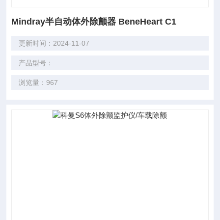
Mindray半自动体外除颤器 BeneHeart C1
更新时间：2024-11-07
产品型号：
浏览量：967