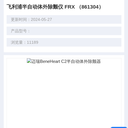
飞利浦半自动体外除颤仪 FRX （861304）
更新时间：2024-05-27
产品型号：
浏览量：11189